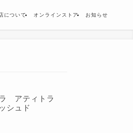
店について
オンラインストア
お知らせ